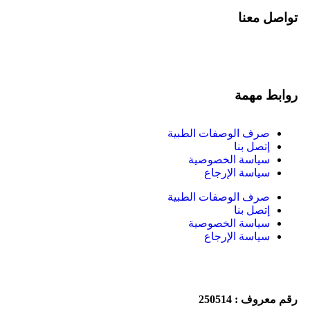
تواصل معنا
روابط مهمة
صرف الوصفات الطبية
إتصل بنا
سياسة الخصوصية
سياسة الإرجاع
صرف الوصفات الطبية
إتصل بنا
سياسة الخصوصية
سياسة الإرجاع
رقم معروف : 250514