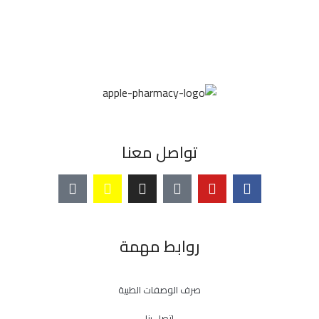
تواصل معنا
روابط مهمة
صرف الوصفات الطبية
إتصل بنا