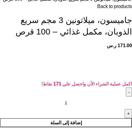
Back to products
جاميسون، ميلاتونين 3 مجم سريع
الذوبان، مكمل غذائي – 100 قرص
171.00
ر.س
اكمل عملية الشراء الأن واحصل علي
171
نقاط!
إضافة إلى السلة