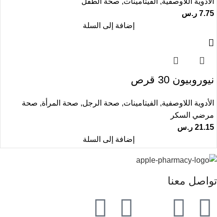
الأدوية اللاوصفية
,
الفيتامينات
,
صحة الطفل
7.75
ر.س
إضافة إلى السلة
نيوروبيون 30 قرص
الأدوية اللاوصفية
,
الفيتامينات
,
صحة الرجل
,
صحة المرأة
,
صحة
مرضي السكر
21.15
ر.س
إضافة إلى السلة
تواصل معنا