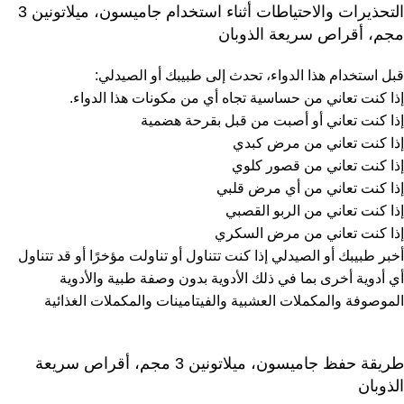
التحذيرات والاحتياطات أثناء استخدام جاميسون، ميلاتونين 3
مجم، أقراص سريعة الذوبان
قبل استخدام هذا الدواء، تحدث إلى طبيبك أو الصيدلي:
إذا كنت تعاني من حساسية تجاه أي من مكونات هذا الدواء.
إذا كنت تعاني أو أصبت من قبل بقرحة هضمية
إذا كنت تعاني من مرض كبدي
إذا كنت تعاني من قصور كلوي
إذا كنت تعاني من أي مرض قلبي
إذا كنت تعاني من الربو القصبي
إذا كنت تعاني من مرض السكري
أخبر طبيبك أو الصيدلي إذا كنت تتناول أو تناولت مؤخرًا أو قد تتناول
أي أدوية أخرى بما في ذلك الأدوية بدون وصفة طبية والأدوية
الموصوفة والمكملات العشبية والفيتامينات والمكملات الغذائية
طريقة حفظ جاميسون، ميلاتونين 3 مجم، أقراص سريعة
الذوبان