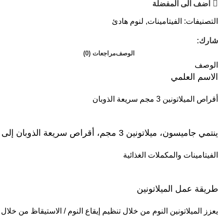
اضف الى المفضلة
التصنيفات:
الفيتامينات
,
لنوم هادئ
شارك:
الوصف
مراجعات (0)
الوصف
الاسم العلمي
أقراص الميلاتونين 3 مجم سريعة الذوبان
ينتمي جاميسون، ميلاتونين 3 مجم، أقراص سريعة الذوبان إلى
الفيتامينات والمكملات الغذائية
طريقة عمل الميلاتونين
يعزز الميلاتونين النوم من خلال تنظيم إيقاع النوم / الاستيقاظ من خلال