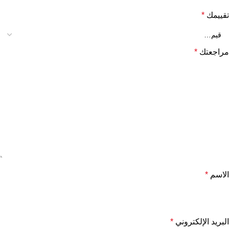
تقييمك
*
مراجعتك
*
الاسم
*
البريد الإلكتروني
*