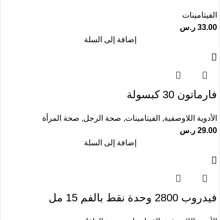
الفيتامينات
33.00
ر.س
إضافة إلى السلة
فارماتون 30 كبسولة
الأدوية اللاوصفية
,
الفيتامينات
,
صحة الرجل
,
صحة المرأة
29.00
ر.س
إضافة إلى السلة
فيدروب 2800 وحدة نقط بالفم 15 مل