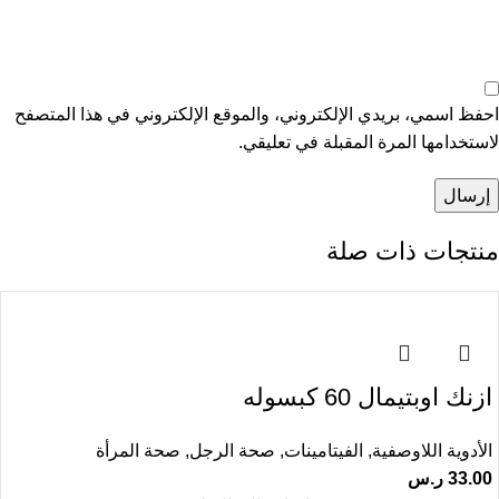
احفظ اسمي، بريدي الإلكتروني، والموقع الإلكتروني في هذا المتصفح
لاستخدامها المرة المقبلة في تعليقي.
منتجات ذات صلة
ازنك اوبتيمال 60 كبسوله
الأدوية اللاوصفية
,
الفيتامينات
,
صحة الرجل
,
صحة المرأة
33.00
ر.س