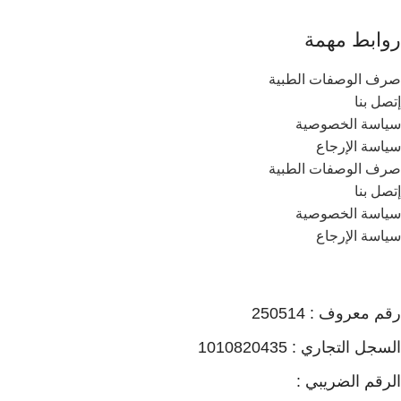
روابط مهمة
صرف الوصفات الطبية
إتصل بنا
سياسة الخصوصية
سياسة الإرجاع
صرف الوصفات الطبية
إتصل بنا
سياسة الخصوصية
سياسة الإرجاع
رقم معروف : 250514
السجل التجاري : 1010820435
الرقم الضريبي :