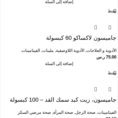
إضافة إلى السلة
نشط
جاميسون لاكساكو 60 كبسولة
الأدوية و العلاجات
,
الأدوية اللاوصفية
,
ملينات
,
الفيتامينات
75.00
ر.س
إضافة إلى السلة
نشط
جاميسون، زيت كبد سمك القد – 100 كبسولة
الفيتامينات
,
صحة الرجل
,
صحة المرأة
,
صحة مرضي السكر