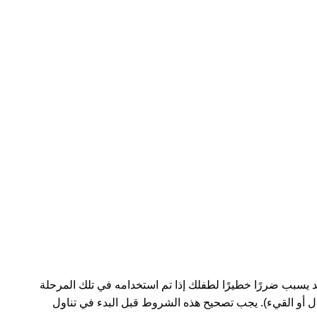
سهال أو القيء). يجب تصحيح هذه الشروط قبل البدء في تناول