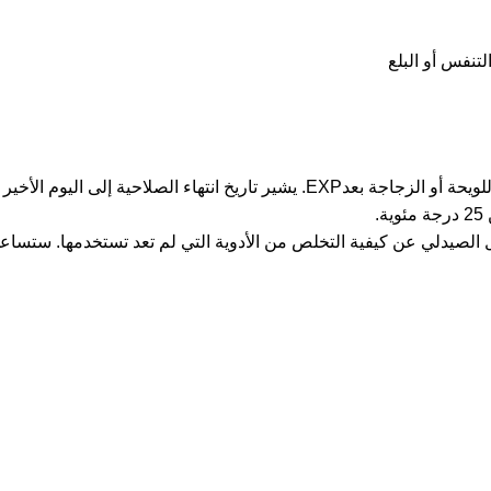
لتنفس أو البلع
احية إلى اليوم الأخير من نفس الشهر.
.
 الصيدلي عن كيفية التخلص من الأدوية التي لم تعد تستخدمها. ستساعد 