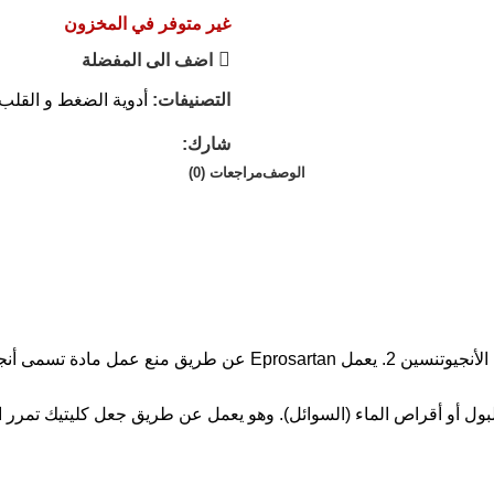
غير متوفر في المخزون
اضف الى المفضلة
التصنيفات:
أدوية الضغط و القلب
شارك:
الوصف
مراجعات (0)
لبول أو أقراص الماء (السوائل). وهو يعمل عن طريق جعل كليتيك تمرر 