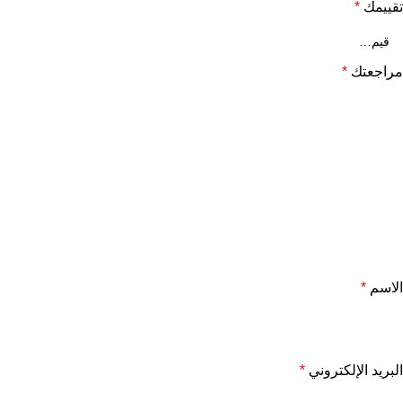
تقييمك
*
مراجعتك
*
الاسم
*
البريد الإلكتروني
*