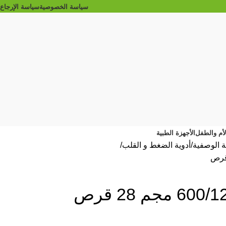
سياسة الخصوصية
سياسة الإرجاع
الأم والطفل
الأجهزة الطبية
ية الوصفية
أدوية الضغط و القلب