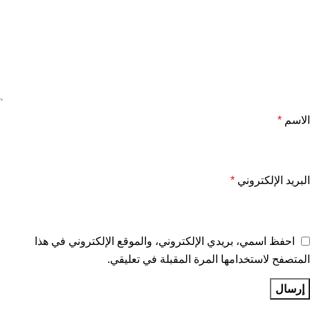
الاسم
*
البريد الإلكتروني
*
احفظ اسمي، بريدي الإلكتروني، والموقع الإلكتروني في هذا
المتصفح لاستخدامها المرة المقبلة في تعليقي.