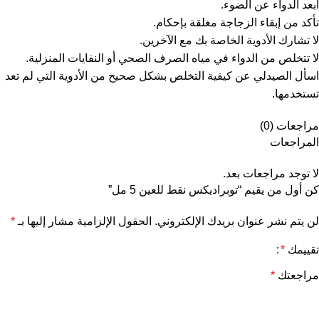
أبعد الدواء عن الضوء.
تأكد من إبقاء الزجاجة مغلقة بإحكام.
لا تشارك الأدوية الخاصة بك مع الآخرين.
لا تتخلص من الدواء في مياه الصرف الصحي أو النفايات المنزلية.
اسأل الصيدلي عن كيفية التخلص بشكل صحيح من الأدوية التي لم تعد
تستخدمها.
مراجعات (0)
المراجعات
لا توجد مراجعات بعد.
كن أول من يقيم “توبراديكس نقط للعين 5 مل”
لن يتم نشر عنوان بريدك الإلكتروني.
الحقول الإلزامية مشار إليها بـ
*
تقييمك
*
مراجعتك
*