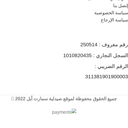
إتصل بنا
سياسة الخصوصية
سياسة الإرجاع
رقم معروف : 250514
السجل التجاري : 1010820435
الرقم الضريبي :
311381901900003
جميع الحقوق محفوظة لموقع صيدلية سمارت أبل 2022