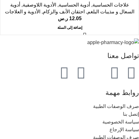
علاجات الحساسية
,
أدوية الحساسية
,
الأدوية اللاوصفية
,
أدوية
السعال و مذيبات البلغم
,
احتقان الأنف والزكام
,
الأدوية و العلاجات
12.05
ر.س
إضافة إلى السلة
تواصل معنا
روابط مهمة
صرف الوصفات الطبية
إتصل بنا
سياسة الخصوصية
سياسة الإرجاع
صرف الوصفات الطبية