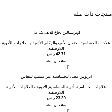
منتجات ذات صلة
اوتريسالين بخاخ للانف 15 مل
علاجات الحساسية
,
احتقان الأنف والزكام
,
الأدوية و العلاجات
,
الأدوية
اللاوصفية
42.71
ر.س
إضافة إلى السلة
ايريوس مضاد للحساسية غير مسبب للنعاس
علاجات الحساسية
,
أدوية الحساسية
,
الأدوية و العلاجات
,
الأدوية
اللاوصفية
23.30
ر.س
إضافة إلى السلة