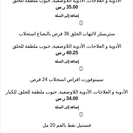
الأدوية و العلاجات
,
الأدوية اللاوصفية
,
حبوب ملطفة للحلق
35.00
ر.س
إضافة إلى السلة
ستربسلز لالتهاب الحلق 36 قرص بالنعناع استحلاب
الأدوية و العلاجات
,
الأدوية اللاوصفية
,
حبوب ملطفة للحلق
40.25
ر.س
إضافة إلى السلة
سيبتوفورت اقراص استحلاب 24 قرص
الأدوية و العلاجات
,
الأدوية اللاوصفية
,
حبوب ملطفة للحلق
,
للكبار
34.00
ر.س
إضافة إلى السلة
فنستيل نقط بالفم 20 مل