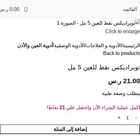
0
القائمه
0.00
ر.س
Click to enlarge
الرئيسية
الأدوية و العلاجات
الأدوية الوصفية
أدوية العين والأذن
Back to products
توبراديكس نقط للعين 5 مل
21.00
ر.س
يتطلب وصفة طبية
اكمل عملية الشراء الأن واحصل علي
21
نقاط!
إضافة إلى السلة