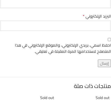
البريد الإلكتروني
*
احفظ اسمي، بريدي الإلكتروني، والموقع الإلكتروني في هذا
المتصفح لاستخدامها المرة المقبلة في تعليقي.
منتجات ذات صلة
Sold out
Sold out