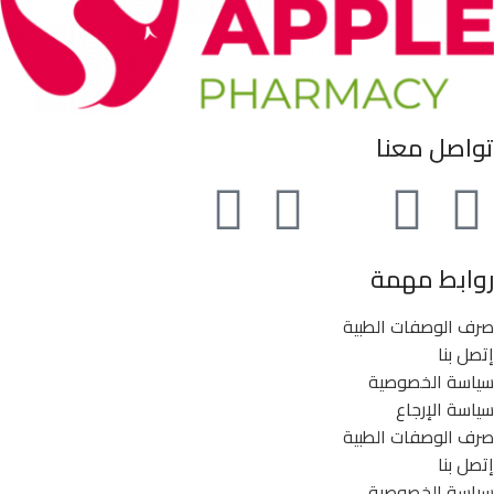
تواصل معنا
روابط مهمة
صرف الوصفات الطبية
إتصل بنا
سياسة الخصوصية
سياسة الإرجاع
صرف الوصفات الطبية
إتصل بنا
سياسة الخصوصية