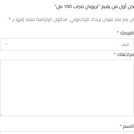
كن أول من يقيم “تريوبان شراب 100 مل”
لن يتم نشر عنوان بريدك الإلكتروني.
الحقول الإلزامية مشار إليها بـ
*
تقييمك
*
مراجعتك
*
الاسم
*