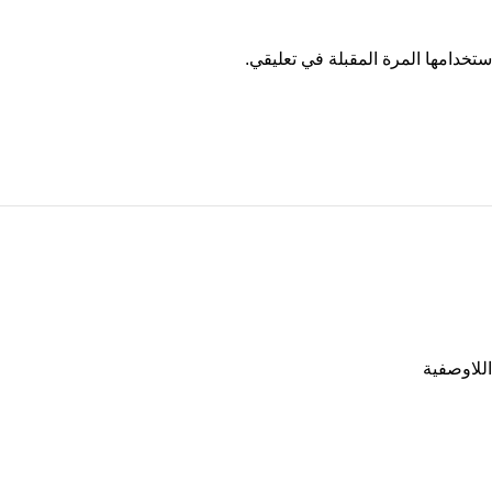
تخدامها المرة المقبلة في تعليقي.
اللاوصفية