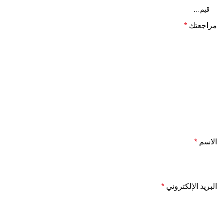
مراجعتك
*
الاسم
*
البريد الإلكتروني
*