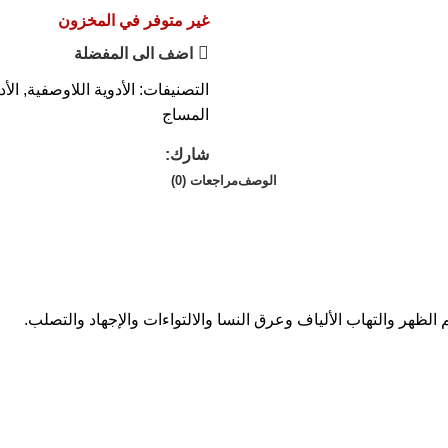
غير متوفر في المخزون
اضف الى المفضلة
التصنيفات:
الأدوية اللاوصفية
,
الأ
المساج
شارك:
الوصف
مراجعات (0)
الظهر والتهاب الألياف وعرق النسا والالتواءات والإجهاد والتصلب.