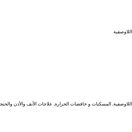
اللاوصفية
اللاوصفية
,
المسكنات و خافضات الحرارة
,
علاجات الأنف والأذن والحنج