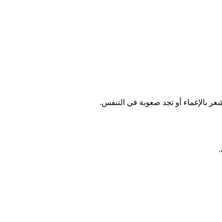
شعر بالإغماء أو تجد صعوبة في التنفس.
.