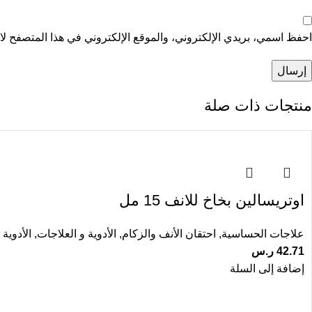
احفظ اسمي، بريدي الإلكتروني، والموقع الإلكتروني في هذا المتصفح لاس
منتجات ذات صلة
اوتريسالين بخاخ للانف 15 مل
علاجات الحساسية
,
احتقان الأنف والزكام
,
الأدوية و العلاجات
,
الأدوية 
42.71
ر.س
إضافة إلى السلة