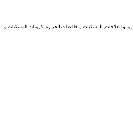
دوية و العلاجات
,
المسكنات و خافضات الحرارة
,
كريمات المسكنات و