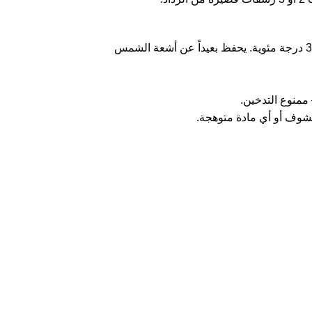
ممنوع التدخين.
وف أو أي مادة متوهجة.