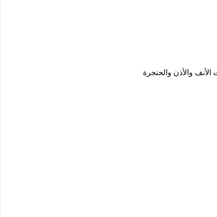
الأنف والأذن والحنجرة