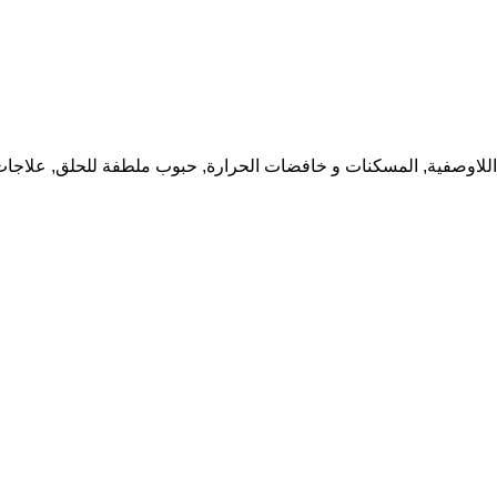
اللاوصفية
,
المسكنات و خافضات الحرارة
,
حبوب ملطفة للحلق
,
علاجات 