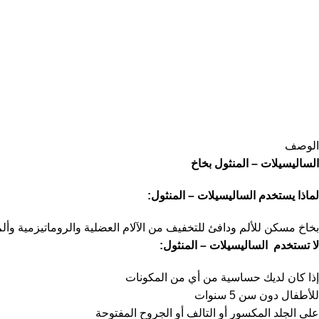
الوصف
الساليسيلات – المنثول بخاخ
لماذا يستخدم الساليسيلات – المنثول:
بخاخ مسكن للألم ودافئ للتخفيف من الآلام العضلية والروماتيزمية وألم 
لا تستخدم الساليسيلات – المنثول:
إذا كان لديك حساسية من أي من المكونات
للأطفال دون سن 5 سنوات
على الجلد المكسور أو التالف أو الجروح المفتوحة