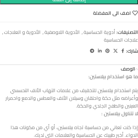
اضف الى المفضلة
التصنيفات:
أدوية الحساسية
,
الأدوية اللاوصفية
,
الأدوية و العلاجات
,
علاجات الحساسية
شارك:
الوصف
ما هو استخدام بيلاستين
:
يتم استخدام بيلاستين للتخفيف من علامات التهاب الأنف التحسسي
وأعراضه مثل حكة واحتقان وسيلان الأنف والعطس والدمع واحمرار
العينين والطفح الجلدي والحكة.
لا تتناول بيلاستين
:
إذا كنت تعاني من حساسية تجاه بيلاستين، أو أي من مكونات هذا
الدواء. أخبر طبيبك عن الحساسية والعلامات التي لديك.