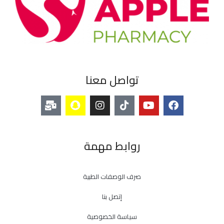
تواصل معنا
روابط مهمة
صرف الوصفات الطبية
إتصل بنا
سياسة الخصوصية