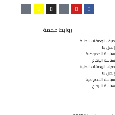
روابط مهمة
صرف الوصفات الطبية
إتصل بنا
سياسة الخصوصية
سياسة الإرجاع
صرف الوصفات الطبية
إتصل بنا
سياسة الخصوصية
سياسة الإرجاع