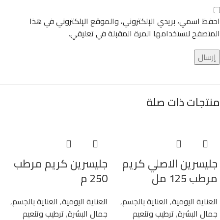
احفظ اسمي، بريدي الإلكتروني، والموقع الإلكتروني في هذا
المتصفح لاستخدامها المرة المقبلة في تعليقي.
منتجات ذات صلة
جليسرين الاصلي كريم
جليسرين كريم مرطب
مرطب 125 مل
250 م
العناية اليومية
,
العناية بالجسم
,
العناية اليومية
,
العناية بالجسم
,
جمال البشرة
,
ترطيب وتنعيم
جمال البشرة
,
ترطيب وتنعيم