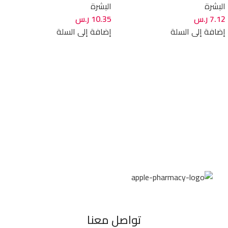
البشرة
البشرة
7.12
ر.س
10.35
ر.س
إضافة إلى السلة
إضافة إلى السلة
تواصل معنا