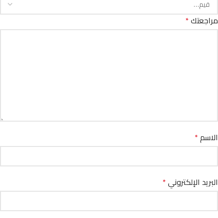
مراجعتك
*
الاسم
*
البريد الإلكتروني
*