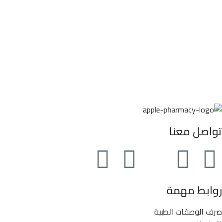
تواصل معنا
روابط مهمة
صرف الوصفات الطبية