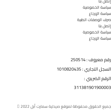
إتصل بنا
سياسة الخصوصية
سياسة الإرجاع
صرف الوصفات الطبية
إتصل بنا
سياسة الخصوصية
سياسة الإرجاع
رقم معروف : 250514
السجل التجاري : 1010820435
الرقم الضريبي :
311381901900003
جميع الحقوق محفوظة لموقع صيدلية سمارت أبل 2022