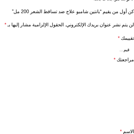
كن أول من يقيم “بانتين شامبو علاج ضد تساقط الشعر 200 مل”
لن يتم نشر عنوان بريدك الإلكتروني.
الحقول الإلزامية مشار إليها بـ
*
تقييمك
*
مراجعتك
*
الاسم
*