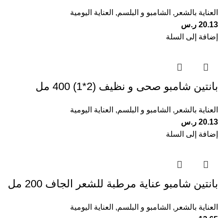
العناية بالشعر
,
الشامبو و البلسم
,
العناية اليومية
20.13
ر.س
إضافة إلى السلة
بانتين شامبو صحى و نظيف (2*1) 400 مل
العناية بالشعر
,
الشامبو و البلسم
,
العناية اليومية
20.13
ر.س
إضافة إلى السلة
بانتين شامبو عناية مرطبة للشعر الجاف 200 مل
العناية بالشعر
,
الشامبو و البلسم
,
العناية اليومية