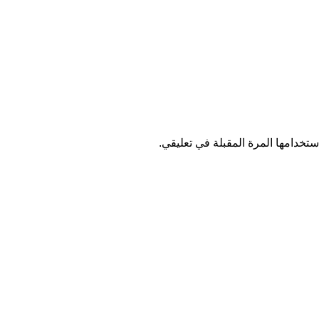
تخدامها المرة المقبلة في تعليقي.