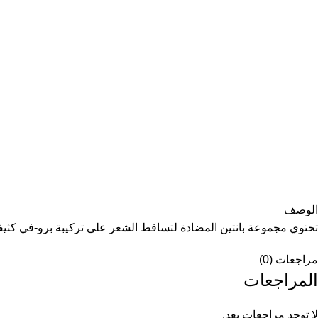
الوصف
تحتوي مجموعة بانتين المضادة لتساقط الشعر على تركيبة برو-في كثيفة 
مراجعات (0)
المراجعات
لا توجد مراجعات بعد.