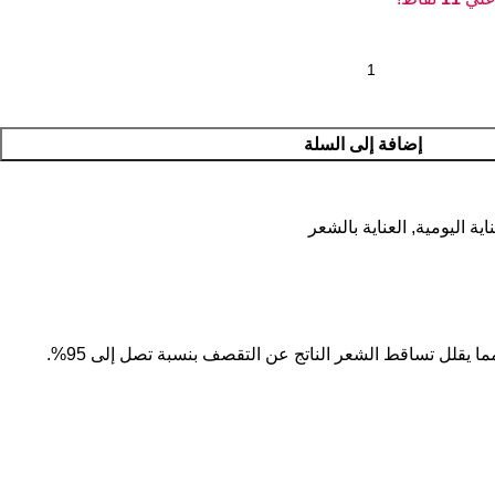
إضافة إلى السلة
ناية اليومية
,
العناية بالشعر
يقلل تساقط الشعر الناتج عن التقصف بنسبة تصل إلى 95%.