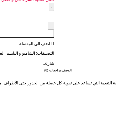
اضف الى المفضلة
التصنيفات:
الشامبو و البلسم
,
الع
شارك:
الوصف
مراجعات (0)
التغذية التي تساعد على تقوية كل خصلة من الجذور حتى الأطراف، مما 