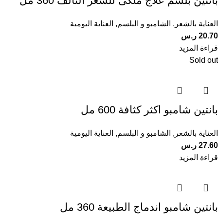
بانتين بلسم علاج ملكى للشعر التالف 360 مل
العناية بالشعر
,
الشامبو و البلسم
,
العناية اليومية
20.70
ر.س
قراءة المزيد
Sold out
بانتين شامبو اكثر كثافة 600 مل
العناية بالشعر
,
الشامبو و البلسم
,
العناية اليومية
27.60
ر.س
قراءة المزيد
بانتين شامبو اندماج الطبيعة 360 مل