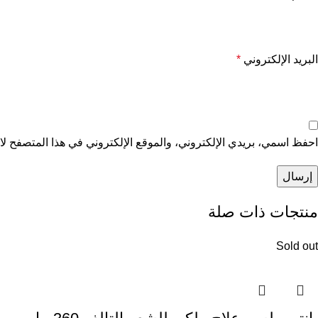
البريد الإلكتروني
*
احفظ اسمي، بريدي الإلكتروني، والموقع الإلكتروني في هذا المتصفح لاس
منتجات ذات صلة
Sold out