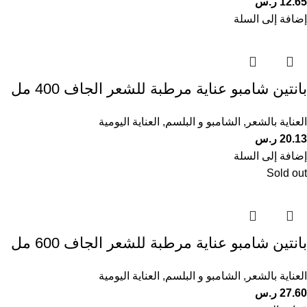
12.65
ر.س
إضافة إلى السلة
بانتين شامبو عناية مرطبة للشعر الجاف 400 مل
العناية بالشعر
,
الشامبو و البلسم
,
العناية اليومية
20.13
ر.س
إضافة إلى السلة
Sold out
بانتين شامبو عناية مرطبة للشعر الجاف 600 مل
العناية بالشعر
,
الشامبو و البلسم
,
العناية اليومية
27.60
ر.س