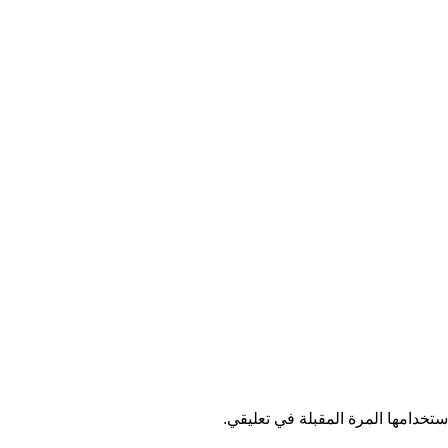
تخدامها المرة المقبلة في تعليقي.