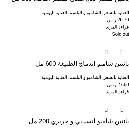
العناية بالشعر
,
الشامبو و البلسم
,
العناية اليومية
20.70
ر.س
قراءة المزيد
Sold out
بانتين شامبو اندماج الطبيعة 600 مل
العناية بالشعر
,
الشامبو و البلسم
,
العناية اليومية
27.60
ر.س
قراءة المزيد
بانتين شامبو انسيابي و حريري 200 مل