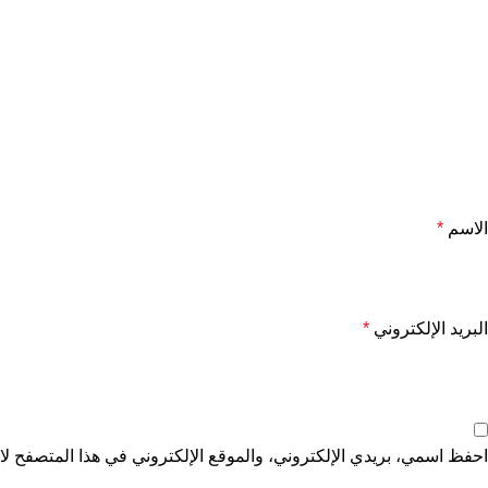
الاسم
*
البريد الإلكتروني
*
احفظ اسمي، بريدي الإلكتروني، والموقع الإلكتروني في هذا المتصفح لاس