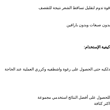
قوة تدوم لتقليل تساقط الشعر نتيجة للتقصف
بدون صبغات وبدون بارافين
كيفية الإستخدام:
دلكيه حتى الحصول على رغوة واشطفيه وكرري العملية عند الحاجة
للحصول على أفضل النتائج استخدمي مجموعة
اكثر كثافة