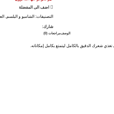
اضف الى المفضلة
التصنيفات:
الشامبو و البلسم
,
الع
شارك:
الوصف
مراجعات (0)
 تغذي شعرك الدقيق بالكامل ليتمتع بكامل إمكاناته.