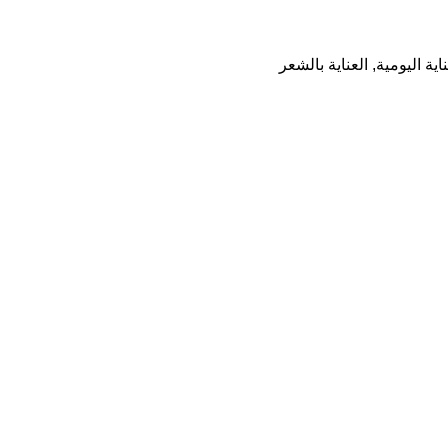
ناية اليومية
,
العناية بالشعر