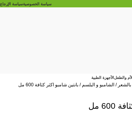
سياسة الخصوصية
سياسة الإرجاع
الأم والطفل
الأجهزة الطبية
 بالشعر
الشامبو و البلسم
بانتين شامبو اكثر كثافة 600 مل
600 مل