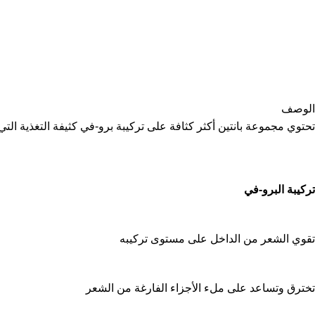
الوصف
تحتوي مجموعة بانتين أكثر كثافة على تركيبة برو-في كثيفة التغذية التي
تركيبة البرو-في
تقوي الشعر من الداخل على مستوى تركيبه
تخترق وتساعد على ملء الأجزاء الفارغة من الشعر