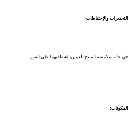
التحذيرات والإحتياطات
في حالة ملامسة المنتج للعينين، اشطفيهما على الفور
المكونات: