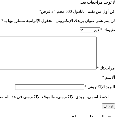
لا توجد مراجعات بعد.
كن أول من يقيم “بانادول 500 مجم 24 قرص”
لن يتم نشر عنوان بريدك الإلكتروني.
الحقول الإلزامية مشار إليها بـ
*
تقييمك
*
مراجعتك
*
الاسم
*
البريد الإلكتروني
*
احفظ اسمي، بريدي الإلكتروني، والموقع الإلكتروني في هذا المتصف