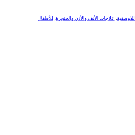
اللاوصفية
,
علاجات الأنف والأذن والحنجرة
,
للأطفال