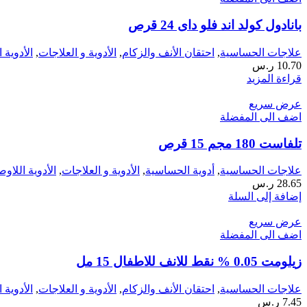
بانادول كولد اند فلو داى 24 قرص
علاجات الحساسية
,
احتقان الأنف والزكام
,
الأدوية و العلاجات
,
الأدوية 
10.70
ر.س
قراءة المزيد
عرض سريع
اضف الى المفضلة
تلفاست 180 مجم 15 قرص
علاجات الحساسية
,
أدوية الحساسية
,
الأدوية و العلاجات
,
الأدوية اللاو
28.65
ر.س
إضافة إلى السلة
عرض سريع
اضف الى المفضلة
زيلومت 0.05 % نقط للانف للاطفال 15 مل
علاجات الحساسية
,
احتقان الأنف والزكام
,
الأدوية و العلاجات
,
الأدوية 
7.45
ر.س