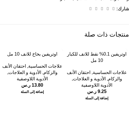
شارك:
منتجات ذات صلة
اوتريفين 0.1% نقط للانف للكبار
اوتريفين بخاخ للانف 10 مل
10 مل
علاجات الحساسية
,
احتقان الأنف
علاجات الحساسية
,
احتقان الأنف
والزكام
,
الأدوية و العلاجات
,
والزكام
,
الأدوية و العلاجات
,
الأدوية اللاوصفية
الأدوية اللاوصفية
13.80
ر.س
9.25
ر.س
إضافة إلى السلة
إضافة إلى السلة