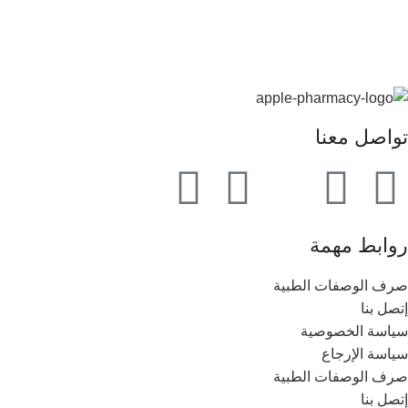
تواصل معنا
روابط مهمة
صرف الوصفات الطبية
إتصل بنا
سياسة الخصوصية
سياسة الإرجاع
صرف الوصفات الطبية
إتصل بنا