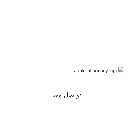
تواصل معنا