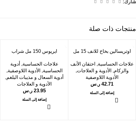
شارك:
منتجات ذات صلة
اوتريسالين بخاخ للانف 15 مل
ايريوس 150 مل شراب
علاجات الحساسية
,
احتقان الأنف
علاجات الحساسية
,
أدوية
والزكام
,
الأدوية و العلاجات
,
الحساسية
,
الأدوية اللاوصفية
,
الأدوية اللاوصفية
أدوية السعال و مذيبات البلغم
,
42.71
ر.س
الأدوية و العلاجات
23.95
ر.س
إضافة إلى السلة
إضافة إلى السلة