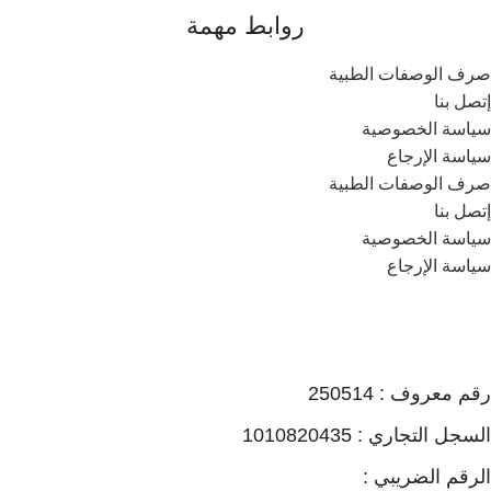
روابط مهمة
صرف الوصفات الطبية
إتصل بنا
سياسة الخصوصية
سياسة الإرجاع
صرف الوصفات الطبية
إتصل بنا
سياسة الخصوصية
سياسة الإرجاع
رقم معروف : 250514
السجل التجاري : 1010820435
الرقم الضريبي :