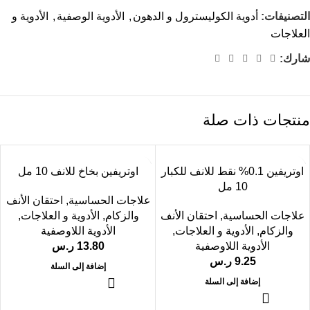
التصنيفات:
أدوية الكوليسترول و الدهون
,
الأدوية الوصفية
,
الأدوية و
العلاجات
شارك:
منتجات ذات صلة
اوتريفين 0.1% نقط للانف للكبار
اوتريفين بخاخ للانف 10 مل
10 مل
علاجات الحساسية
,
احتقان الأنف
علاجات الحساسية
,
احتقان الأنف
والزكام
,
الأدوية و العلاجات
,
والزكام
,
الأدوية و العلاجات
,
الأدوية اللاوصفية
الأدوية اللاوصفية
13.80
ر.س
9.25
ر.س
إضافة إلى السلة
إضافة إلى السلة