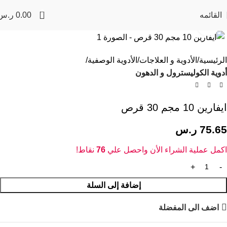
0
القائمه
0.00
ر.س
Click to enlarge
الرئيسية
الأدوية و العلاجات
الأدوية الوصفية
أدوية الكوليسترول و الدهون
ايفارين 10 مجم 30 قرص
75.65
ر.س
اكمل عملية الشراء الأن واحصل علي
76
نقاط!
إضافة إلى السلة
اضف الى المفضلة