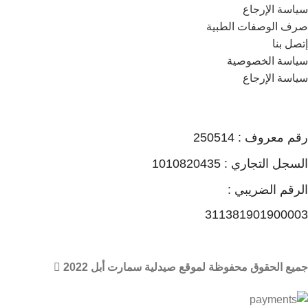
سياسة الإرجاع
صرف الوصفات الطبية
إتصل بنا
سياسة الخصوصية
سياسة الإرجاع
رقم معروف : 250514
السجل التجاري : 1010820435
الرقم الضريبي :
311381901900003
جميع الحقوق محفوظة لموقع صيدلية سمارت أبل 2022