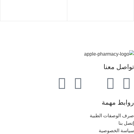
تواصل معنا
روابط مهمة
صرف الوصفات الطبية
إتصل بنا
سياسة الخصوصية