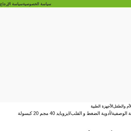
سياسة الخصوصية
سياسة الإرجاع
الأم والطفل
الأجهزة الطبية
ية الوصفية
أدوية الضغط و القلب
ايزوبايد 40 مجم 20 كبسولة