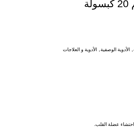
,
الأدوية الوصفية
,
الأدوية و العلاجات
 احتشاء عضلة القلب.