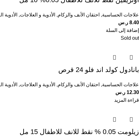
علاجات الحساسية
,
احتقان الأنف والزكام
,
الأدوية و العلاجات
,
الأدوية ا
8.40
ر.س
إضافة إلى السلة
Sold out
بانادول كولد اند فلو 24 قرص
علاجات الحساسية
,
احتقان الأنف والزكام
,
الأدوية و العلاجات
,
الأدوية ا
12.30
ر.س
قراءة المزيد
زيلومت 0.05 % نقط للانف للاطفال 15 مل