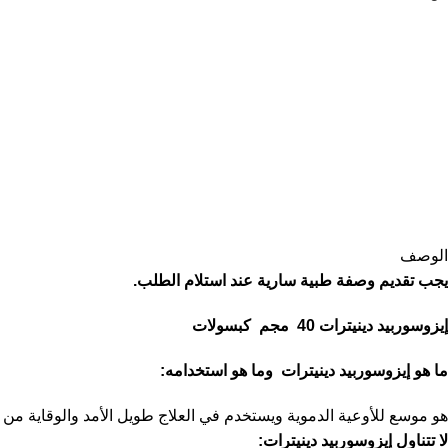
الوصف
يجب تقديم وصفة طبية سارية عند استلام الطلب.
إيزوسوربيد دينيترات 40 مجم كبسولات
ما هو إيزوسوربيد دينيترات وما هو استخدامه:
هو موسع للأوعية الدموية ويستخدم في العلاج طويل الأمد والوقاية من ا
لا تتناول إيزوسوربيد دينيترات: