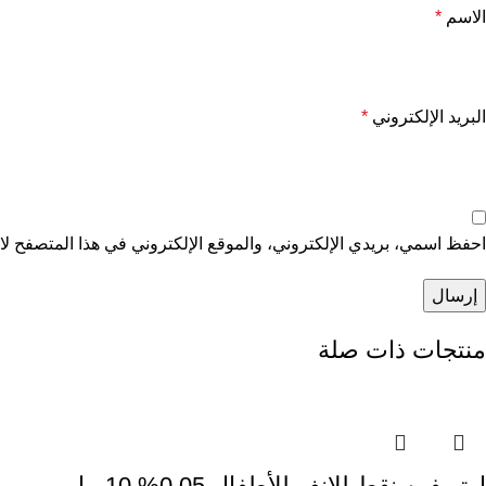
الاسم
*
البريد الإلكتروني
*
احفظ اسمي، بريدي الإلكتروني، والموقع الإلكتروني في هذا المتصفح لاس
منتجات ذات صلة
اوتريفين نقط للانف للأطفال 0.05% 10 مل