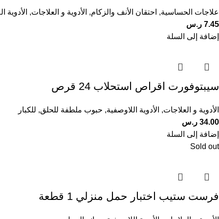
علاجات الحساسية
,
احتقان الأنف والزكام
,
الأدوية و العلاجات
,
الأدوية ا
7.45
ر.س
إضافة إلى السلة
سيبتوفورت اقراص استحلاب 24 قرص
الأدوية و العلاجات
,
الأدوية اللاوصفية
,
حبوب ملطفة للحلق
,
للكبار
34.00
ر.س
إضافة إلى السلة
Sold out
فرست ستيب اختبار حمل منزلي 1 قطعة