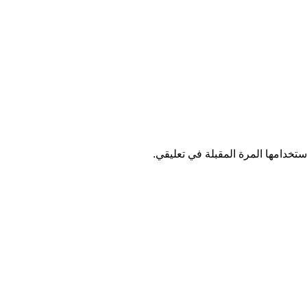
تخدامها المرة المقبلة في تعليقي.