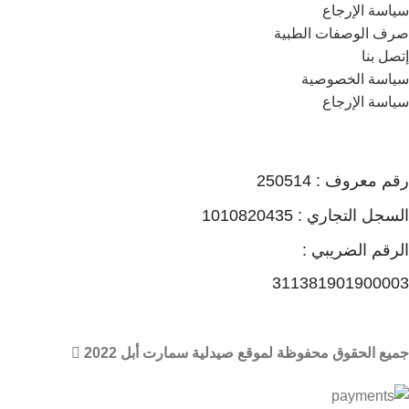
سياسة الإرجاع
صرف الوصفات الطبية
إتصل بنا
سياسة الخصوصية
سياسة الإرجاع
رقم معروف : 250514
السجل التجاري : 1010820435
الرقم الضريبي :
311381901900003
جميع الحقوق محفوظة لموقع صيدلية سمارت أبل 2022