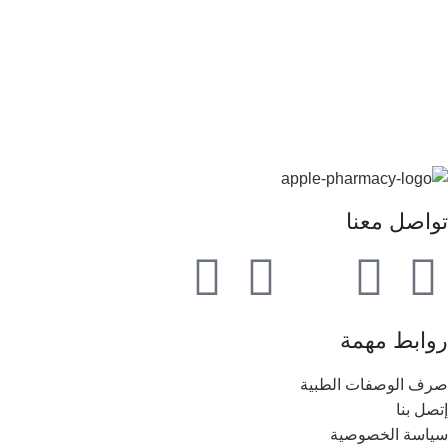
تواصل معنا
روابط مهمة
صرف الوصفات الطبية
إتصل بنا
سياسة الخصوصية