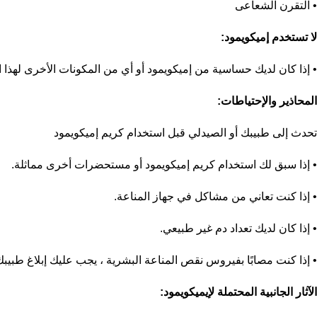
• التقرن الشعاعى
لا تستخدم إميكويمود:
• إذا كان لديك حساسية من إميكويمود أو أي من المكونات الأخرى لهذا ا
المحاذير والإحتياطات:
تحدث إلى طبيبك أو الصيدلي قبل استخدام كريم إميكويمود
• إذا سبق لك استخدام كريم إميكويمود أو مستحضرات أخرى مماثلة.
• إذا كنت تعاني من مشاكل في جهاز المناعة.
• إذا كان لديك تعداد دم غير طبيعي.
• إذا كنت مصابًا بفيروس نقص المناعة البشرية ، يجب عليك إبلاغ طبيب
الآثار الجانبية المحتملة لإيميكويمود: