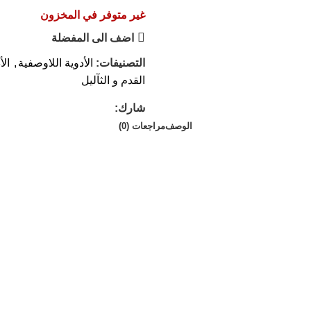
غير متوفر في المخزون
اضف الى المفضلة
التصنيفات:
الأدوية اللاوصفية
,
الأ
القدم و الثآليل
شارك:
الوصف
مراجعات (0)