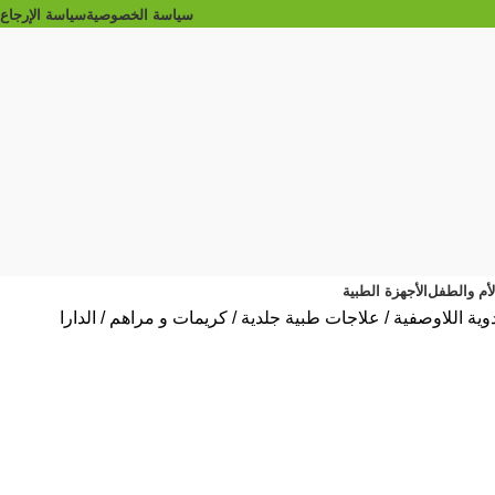
سياسة الخصوصية
سياسة الإرجاع
الأم والطفل
الأجهزة الطبية
دوية اللاوصفية
علاجات طبية جلدية
كريمات و مراهم
الدارا