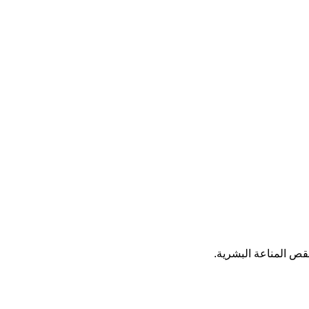
قص المناعة البشرية.