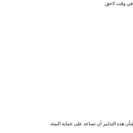
 في وقت لاحق.
ن هذه التدابير أن تساعد على حماية البيئة.