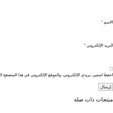
الاسم
*
البريد الإلكتروني
*
احفظ اسمي، بريدي الإلكتروني، والموقع الإلكتروني في هذا المتصفح لاس
منتجات ذات صلة