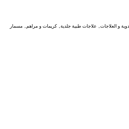
دوية و العلاجات
,
علاجات طبية جلدية
,
كريمات و مراهم
,
مسمار