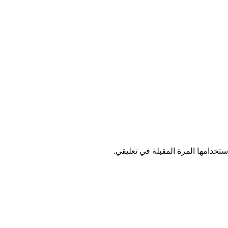
تخدامها المرة المقبلة في تعليقي.