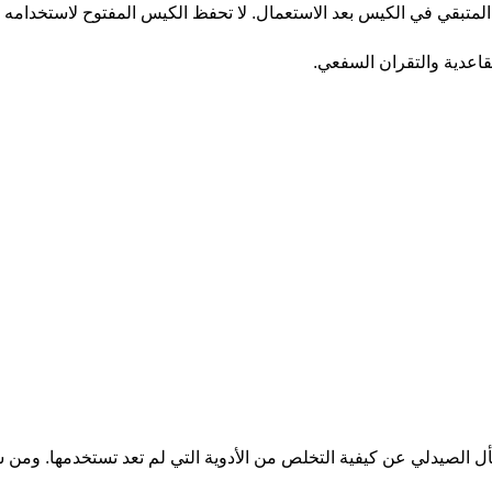
 المتبقي في الكيس بعد الاستعمال. لا تحفظ الكيس المفتوح لاستخدامه
لقاعدية والتقران السفعي.
أل الصيدلي عن كيفية التخلص من الأدوية التي لم تعد تستخدمها. ومن شأ