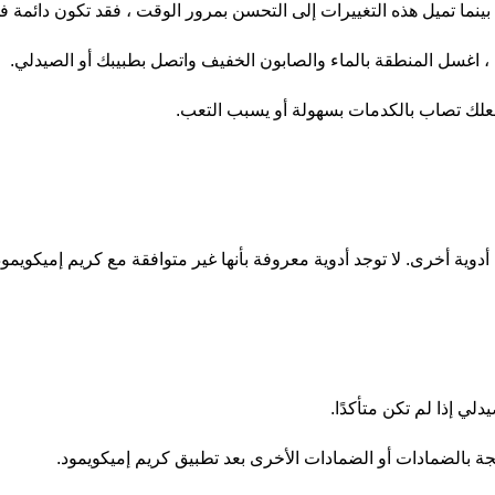
 بينما تميل هذه التغييرات إلى التحسن بمرور الوقت ، فقد تكون دائمة
، اغسل المنطقة بالماء والصابون الخفيف واتصل بطبيبك أو الصيدلي.
يجعلك تصاب بالكدمات بسهولة أو يسبب التعب.
 أدوية أخرى. لا توجد أدوية معروفة بأنها غير متوافقة مع كريم إميكويمود
دلي إذا لم تكن متأكدًا.
لجة بالضمادات أو الضمادات الأخرى بعد تطبيق كريم إميكويمود.