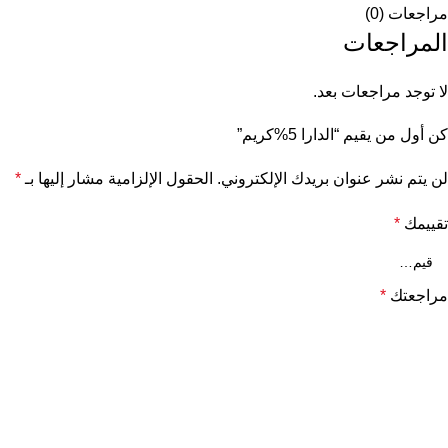
مراجعات (0)
المراجعات
لا توجد مراجعات بعد.
كن أول من يقيم “الدارا 5%كريم”
لن يتم نشر عنوان بريدك الإلكتروني.
الحقول الإلزامية مشار إليها بـ
*
تقييمك
*
مراجعتك
*