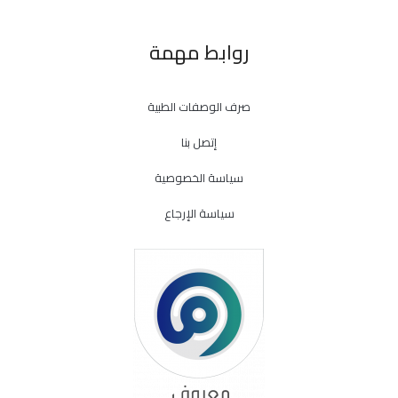
روابط مهمة
صرف الوصفات الطبية
إتصل بنا
سياسة الخصوصية
سياسة الإرجاع