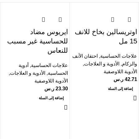
اوتريسالين بخاخ للانف
ايريوس مضاد
15 مل
للحساسية غير مسبب
للنعاس
علاجات الحساسية
,
احتقان الأنف
والزكام
,
الأدوية و العلاجات
,
علاجات الحساسية
,
أدوية
الأدوية اللاوصفية
الحساسية
,
الأدوية و العلاجات
,
42.71
ر.س
الأدوية اللاوصفية
23.30
ر.س
إضافة إلى السلة
إضافة إلى السلة