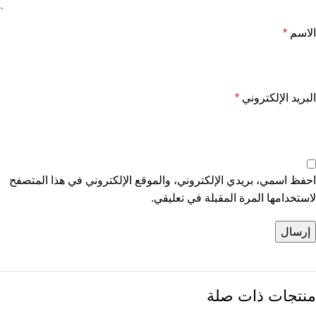
الاسم
*
البريد الإلكتروني
*
احفظ اسمي، بريدي الإلكتروني، والموقع الإلكتروني في هذا المتصفح
لاستخدامها المرة المقبلة في تعليقي.
منتجات ذات صلة