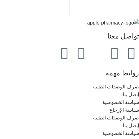
تواصل معنا
روابط مهمة
صرف الوصفات الطبية
إتصل بنا
سياسة الخصوصية
سياسة الإرجاع
صرف الوصفات الطبية
إتصل بنا
سياسة الخصوصية