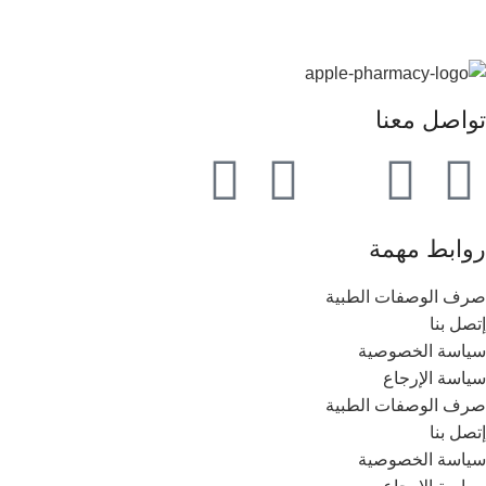
تواصل معنا
روابط مهمة
صرف الوصفات الطبية
إتصل بنا
سياسة الخصوصية
سياسة الإرجاع
صرف الوصفات الطبية
إتصل بنا
سياسة الخصوصية