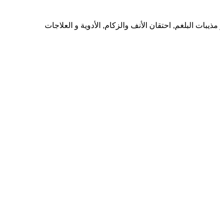
مذيبات البلغم
,
احتقان الأنف والزكام
,
الأدوية و العلاجات