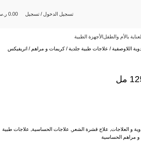
تسجيل الدخول / تسجيل
0.00
ر.س
لعناية بالأم والطفل
الأجهزة الطبية
دوية اللاوصفية
علاجات طبية جلدية
كريمات و مراهم
اتريفيكس
دوية و العلاجات
,
علاج قشرة الشعر
,
علاجات الحساسية
,
علاجات طبية
و مراهم الحساسية