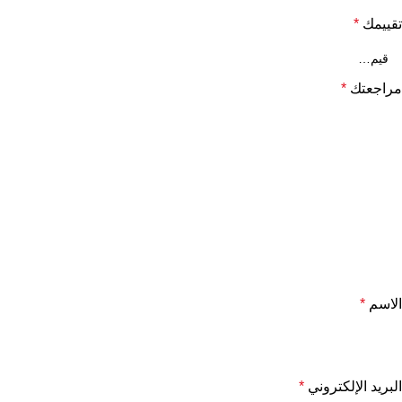
تقييمك
*
مراجعتك
*
الاسم
*
البريد الإلكتروني
*