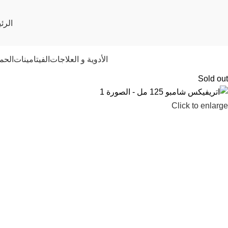
الرئ
الأدوية و العلاجات
الفيتامينات
الحم
Sold out
Click to enlarge