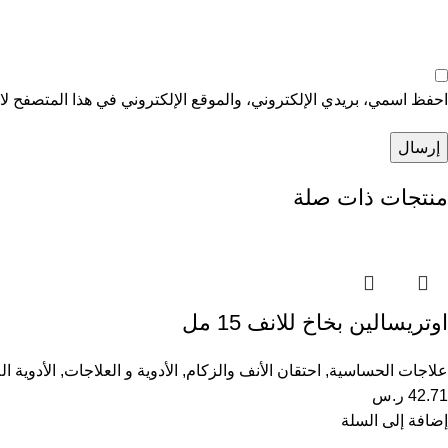
احفظ اسمي، بريدي الإلكتروني، والموقع الإلكتروني في هذا المتصفح لاس
منتجات ذات صلة
اوتريسالين بخاخ للانف 15 مل
علاجات الحساسية
,
احتقان الأنف والزكام
,
الأدوية و العلاجات
,
الأدوية ا
42.71
ر.س
إضافة إلى السلة