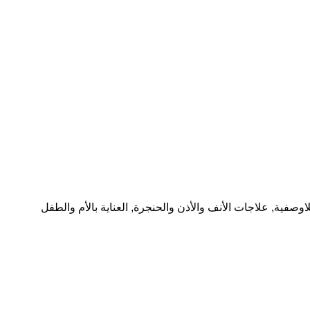
للاوصفية
,
علاجات الأنف والأذن والحنجرة
,
العناية بالأم والطفل