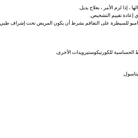
 ، إذا لزم الأمر ، بعلاج بديل.
 إعادة تقييم التشخيص.
ط الحساسية للكورتيكوستيرويدات الأخرى
.