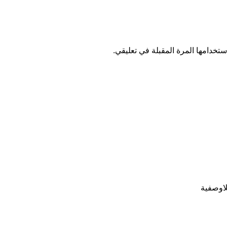
تخدامها المرة المقبلة في تعليقي.
للاوصفية