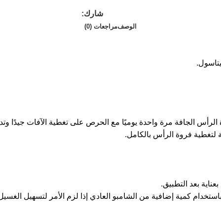
شارك:
الوصف
مراجعات (0)