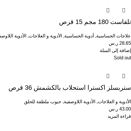
تلفاست 180 مجم 15 قرص
علاجات الحساسية
,
أدوية الحساسية
,
الأدوية و العلاجات
,
الأدوية اللاوصف
28.65
ر.س
إضافة إلى السلة
Sold out
ستربسلز اكسترا استحلاب بالكشمش 36 قرص
الأدوية و العلاجات
,
الأدوية اللاوصفية
,
حبوب ملطفة للحلق
43.00
ر.س
قراءة المزيد