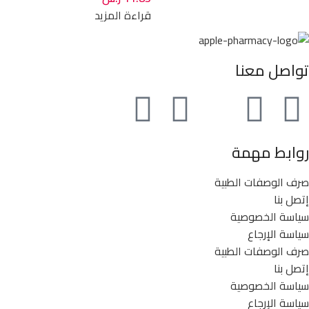
قراءة المزيد
تواصل معنا
روابط مهمة
صرف الوصفات الطبية
إتصل بنا
سياسة الخصوصية
سياسة الإرجاع
صرف الوصفات الطبية
إتصل بنا
سياسة الخصوصية
سياسة الإرجاع