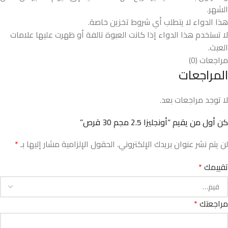
الشهر.
هذا الدواء لا يتطلب أي شروط تخزين خاصة.
لا تستخدم هذا الدواء إذا كانت العبوة تالفة أو ظهرت عليها علامات
العبث.
مراجعات (0)
المراجعات
لا توجد مراجعات بعد.
كن أول من يقيم “أونجليزا 2.5 مجم 30 قرص”
لن يتم نشر عنوان بريدك الإلكتروني.
الحقول الإلزامية مشار إليها بـ
*
تقييمك
*
مراجعتك
*