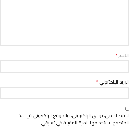
الاسم
*
البريد الإلكتروني
*
احفظ اسمي، بريدي الإلكتروني، والموقع الإلكتروني في هذا
المتصفح لاستخدامها المرة المقبلة في تعليقي.