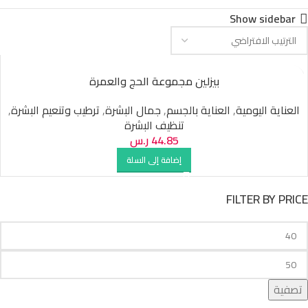
Show sidebar
بيزلين مجموعة الحج والعمرة
العناية اليومية
,
العناية بالجسم
,
جمال البشرة
,
ترطيب وتنعيم البشرة
,
تنظيف البشرة
44.85
ر.س
إضافة إلى السلة
FILTER BY PRICE
تصفية