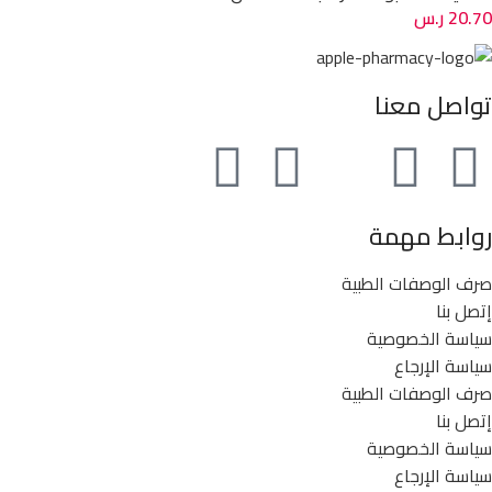
20.70
ر.س
تواصل معنا
روابط مهمة
صرف الوصفات الطبية
إتصل بنا
سياسة الخصوصية
سياسة الإرجاع
صرف الوصفات الطبية
إتصل بنا
سياسة الخصوصية
سياسة الإرجاع